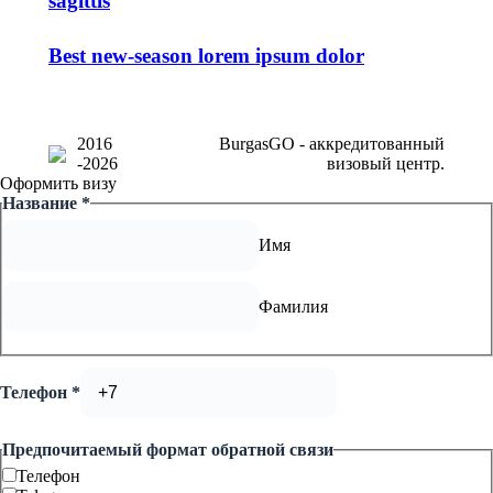
sagittis
Best new-season lorem ipsum dolor
2016
BurgasGO - аккредитованный
-
2026
визовый центр.
Оформить визу
Название
*
Имя
Фамилия
Телефон
*
Предпочитаемый формат обратной связи
Телефон