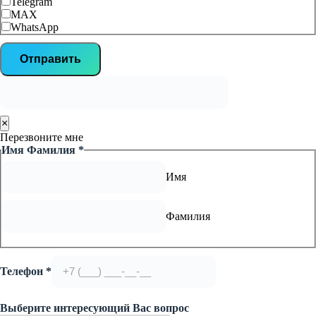
Telegram
MAX
WhatsApp
Отправить
×
Перезвоните мне
Имя Фамилия
*
Имя
Фамилия
Телефон
*
Выберите интересующий Вас вопрос